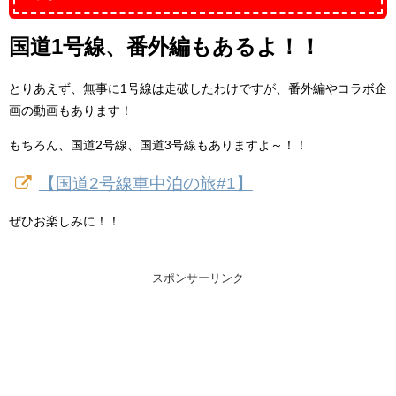
国道1号線、番外編もあるよ！！
とりあえず、無事に1号線は走破したわけですが、番外編やコラボ企
画の動画もあります！
もちろん、国道2号線、国道3号線もありますよ～！！
【国道2号線車中泊の旅#1】
ぜひお楽しみに！！
スポンサーリンク