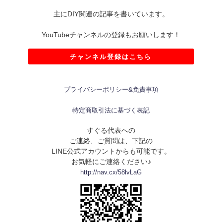
主にDIY関連の記事を書いています。
YouTubeチャンネルの登録もお願いします！
チャンネル登録はこちら
プライバシーポリシー&免責事項
特定商取引法に基づく表記
すぐる代表への
ご連絡、ご質問は、下記の
LINE公式アカウントからも可能です。
お気軽にご連絡ください♪
http://nav.cx/58lvLaG