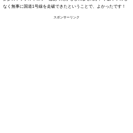
なく無事に国道1号線を走破できたということで、よかったです！
スポンサーリンク