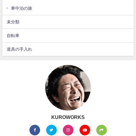
車中泊の旅
未分類
自転車
道具の手入れ
KUROWORKS