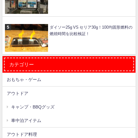
ダイソー25g VS セリア30g！100均固形燃料の
燃焼時間を比較検証！
カテゴリー
おもちゃ・ゲーム
アウトドア
キャンプ・BBQグッズ
車中泊アイテム
アウトドア料理