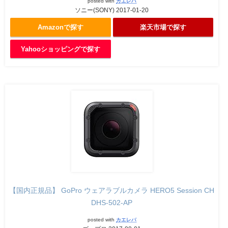
posted with
カエレバ
ソニー(SONY) 2017-01-20
Amazonで探す
楽天市場で探す
Yahooショッピングで探す
【国内正規品】 GoPro ウェアラブルカメラ HERO5 Session CH
DHS-502-AP
posted with
カエレバ