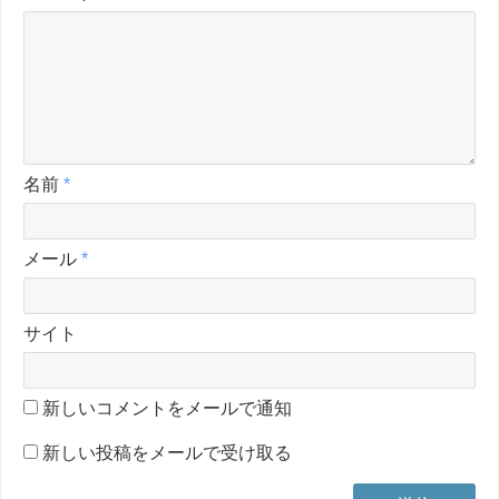
名前
*
メール
*
サイト
新しいコメントをメールで通知
新しい投稿をメールで受け取る