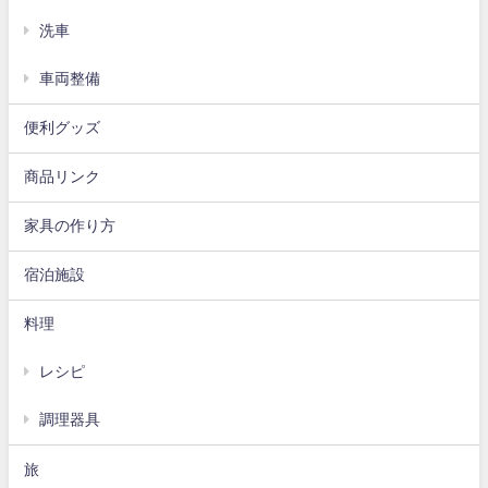
洗車
車両整備
便利グッズ
商品リンク
家具の作り方
宿泊施設
料理
レシピ
調理器具
旅