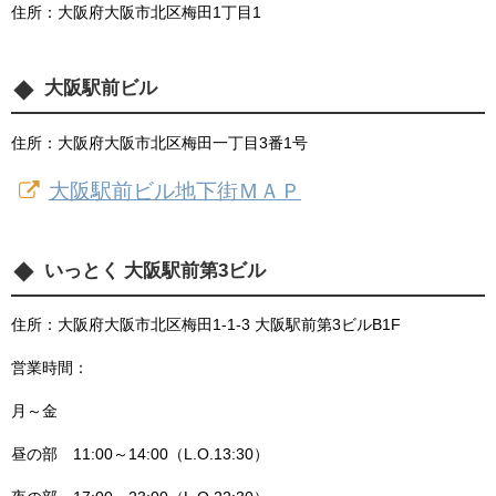
住所：大阪府大阪市北区梅田1丁目1
大阪駅前ビル
住所：大阪府大阪市北区梅田一丁目3番1号
大阪駅前ビル地下街ＭＡＰ
いっとく 大阪駅前第3ビル
住所：大阪府大阪市北区梅田1-1-3 大阪駅前第3ビルB1F
営業時間：
月～金
昼の部 11:00～14:00（L.O.13:30）