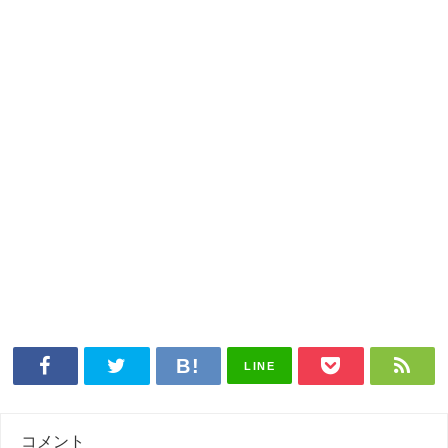
LINE
コメント