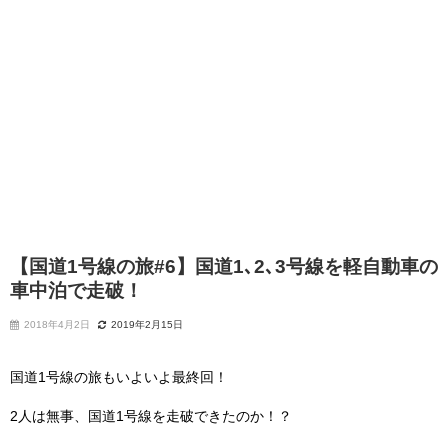
【国道1号線の旅#6】国道1､2､3号線を軽自動車の
車中泊で走破！
2018年4月2日
2019年2月15日
国道1号線の旅もいよいよ最終回！
2人は無事、国道1号線を走破できたのか！？