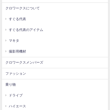
クロワークスについて
すぐる代表
すぐる代表のアイテム
マキタ
撮影用機材
クロワークスメンバーズ
ファッション
乗り物
ドライブ
ハイエース