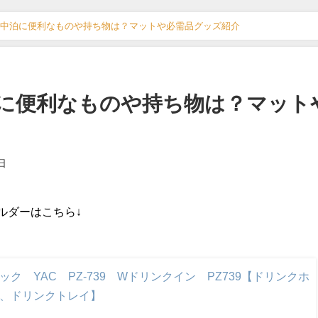
中泊に便利なものや持ち物は？マットや必需品グッズ紹介
に便利なものや持ち物は？マット
日
ルダーはこちら↓
ック YAC PZ-739 Wドリンクイン PZ739【ドリンクホ
、ドリンクトレイ】