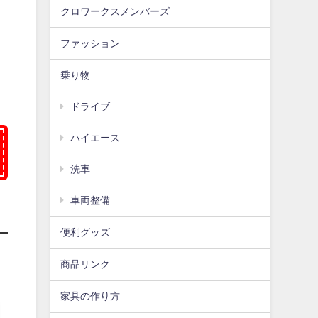
クロワークスメンバーズ
ファッション
乗り物
ドライブ
ハイエース
洗車
車両整備
便利グッズ
商品リンク
家具の作り方