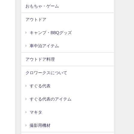
おもちゃ・ゲーム
アウトドア
キャンプ・BBQグッズ
車中泊アイテム
アウトドア料理
クロワークスについて
すぐる代表
すぐる代表のアイテム
マキタ
撮影用機材