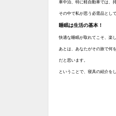
車中泊、特に軽自動車では、
その中で私が思う必需品とし
睡眠は生活の基本！
快適な睡眠が取れてこそ、楽
あとは、あなたがその旅で何
だと思います。
ということで、寝具の紹介を