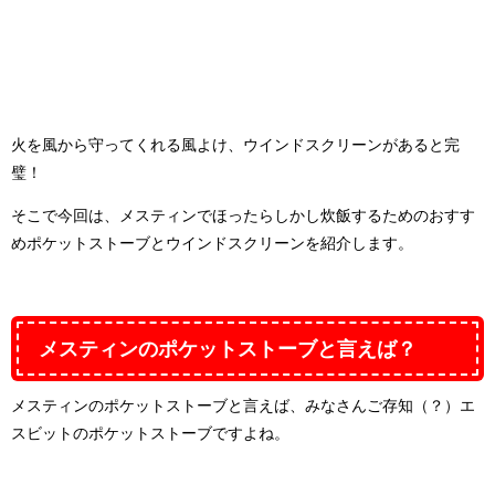
火を風から守ってくれる風よけ、ウインドスクリーンがあると完
璧！
そこで今回は、メスティンでほったらしかし炊飯するためのおすす
めポケットストーブとウインドスクリーンを紹介します。
メスティンのポケットストーブと言えば？
メスティンのポケットストーブと言えば、みなさんご存知（？）エ
スビットのポケットストーブですよね。