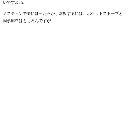
いですよね。
メスティンで楽にほったらかし炊飯するには、ポケットストーブと
固形燃料はもちろんですが、