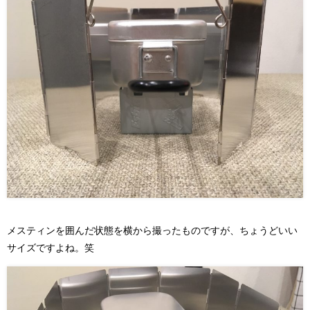
メスティンを囲んだ状態を横から撮ったものですが、ちょうどいい
サイズですよね。笑