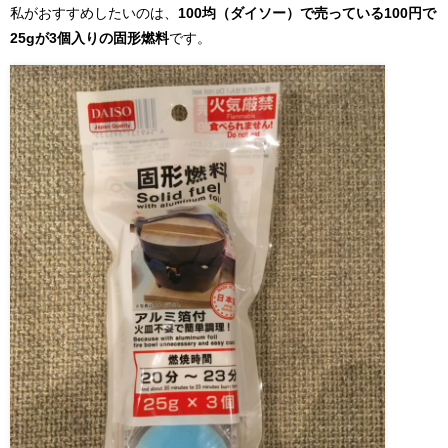
私がおすすめしたいのは、
100均（ダイソー）で売っている100円で
25gが3個入りの固形燃料
です。