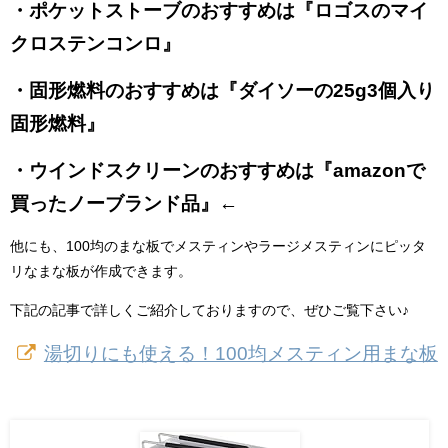
・ポケットストーブのおすすめは『ロゴスのマイ
クロステンコンロ』
・固形燃料のおすすめは『ダイソーの25g3個入り
固形燃料』
・ウインドスクリーンのおすすめは『amazonで
買ったノーブランド品』←
他にも、100均のまな板でメスティンやラージメスティンにピッタ
リなまな板が作成できます。
下記の記事で詳しくご紹介しておりますので、ぜひご覧下さい♪
湯切りにも使える！100均メスティン用まな板