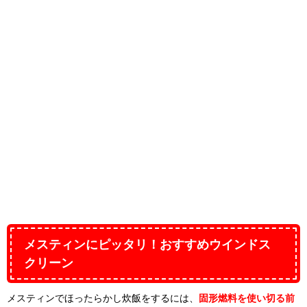
メスティンにピッタリ！おすすめウインドス
クリーン
メスティンでほったらかし炊飯をするには、
固形燃料を使い切る前