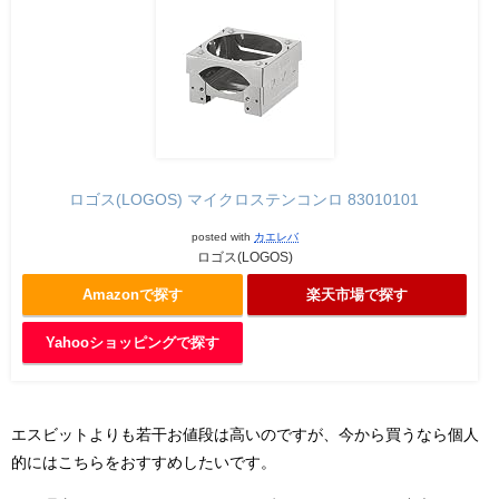
ロゴス(LOGOS) マイクロステンコンロ 83010101
posted with
カエレバ
ロゴス(LOGOS)
Amazonで探す
楽天市場で探す
Yahooショッピングで探す
エスビットよりも若干お値段は高いのですが、今から買うなら個人
的にはこちらをおすすめしたいです。