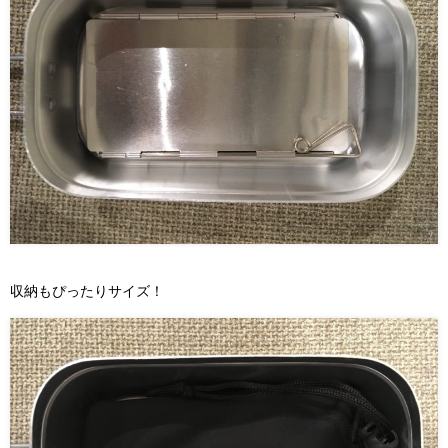
収納もぴったりサイズ！