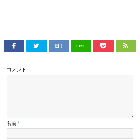
LINE
コメント
名前
*