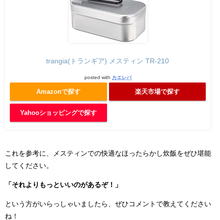
trangia(トランギア) メスティン TR-210
posted with
カエレバ
Amazonで探す
楽天市場で探す
Yahooショッピングで探す
これを参考に、メスティンでの快適なほったらかし炊飯をぜひ堪能
してください。
「それよりもっといいのがあるぞ！」
という方がいらっしゃいましたら、ぜひコメントで教えてください
ね！