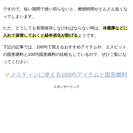
ですので、短い期間で使い切らないと、燃焼時間がどんどん短くな
ってしまいます。
ただ、どうしても長期保存しなければならない時は、
冷蔵庫などに
入れて保管しておくと経年劣化が防げる
ようです。
下記の記事では、100均で買えるおすすめアイテムや、エスビット
の固形燃料と100均固形燃料の比較もしているので、ぜひご覧にな
ってください
メスティンに使える100均アイテムと固形燃料
スポンサーリンク