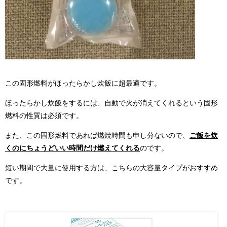
この固形燃料がほったらかし炊飯に超最適です。
ほったらかし炊飯をするには、自動で火が消えてくれるという固形
燃料の性質は必須です。
また、この固形燃料であれば燃焼時間も申し分ないので、
ご飯を炊
くのにちょうどいい時間だけ燃えてくれる
のです。
短い期間で大量に使用する方は、こちらの大容量タイプがおすすめ
です。