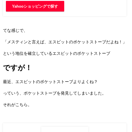
Yahooショッピングで探す
てな感じで、
「メスティンと言えば、エスビットのポケットストーブだよね！」
という地位を確立しているエスビットのポケットストーブ
ですが！
最近、エスビットのポケットストーブよりよくね？
っていう、ポケットストーブを発見してしまいました。
それがこちら。