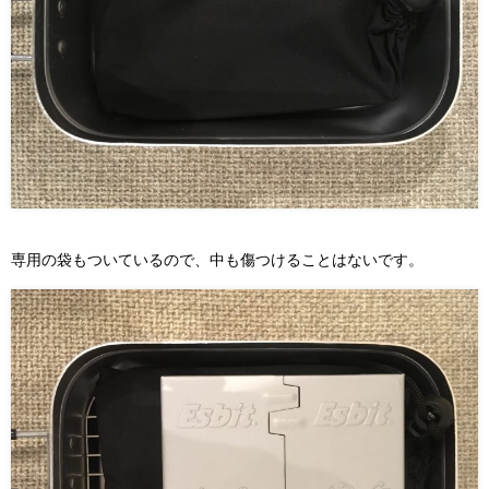
専用の袋もついているので、中も傷つけることはないです。