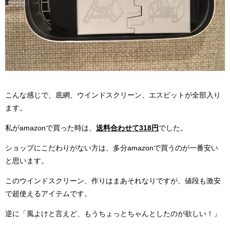
こんな感じで、底網、ウインドスクリーン、エスビットが全部入り
ます。
私がamazonで買った時は、
送料合わせて318円
でした。
ショップにこだわりがない方は、多分amazonで買うのが一番安い
と思います。
このウインドスクリーン、作りはまあそれなりですが、値段も激安
で超使えるアイテムです。
逆に「風よけと言えど、もうちょっとちゃんとしたのが欲しい！」