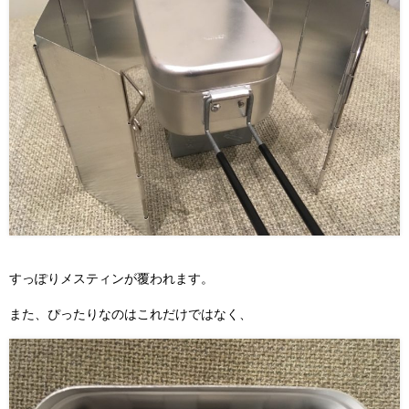
すっぽりメスティンが覆われます。
また、ぴったりなのはこれだけではなく、