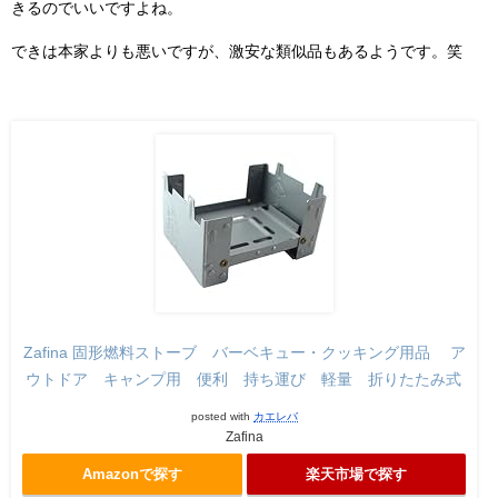
きるのでいいですよね。
できは本家よりも悪いですが、激安な類似品もあるようです。笑
Zafina 固形燃料ストーブ バーベキュー・クッキング用品 ア
ウトドア キャンプ用 便利 持ち運び 軽量 折りたたみ式
posted with
カエレバ
Zafina
Amazonで探す
楽天市場で探す