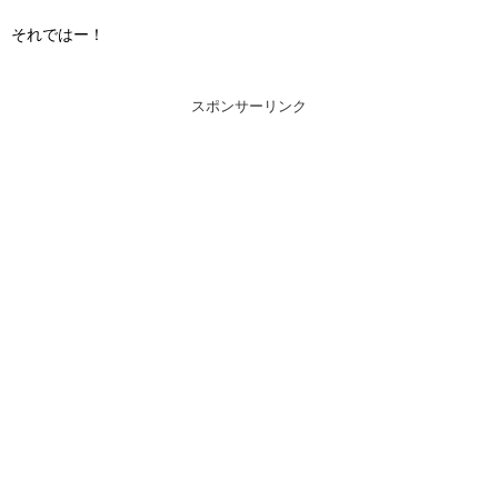
それではー！
スポンサーリンク