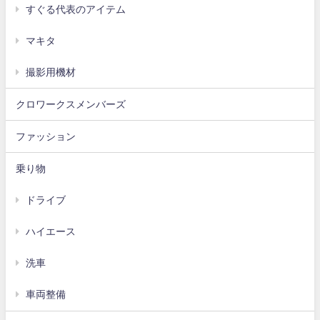
すぐる代表のアイテム
マキタ
撮影用機材
クロワークスメンバーズ
ファッション
乗り物
ドライブ
ハイエース
洗車
車両整備