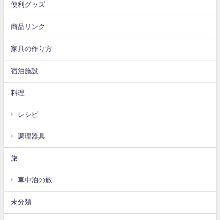
便利グッズ
商品リンク
家具の作り方
宿泊施設
料理
レシピ
調理器具
旅
車中泊の旅
未分類