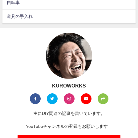
自転車
道具の手入れ
KUROWORKS
主にDIY関連の記事を書いています。
YouTubeチャンネルの登録もお願いします！