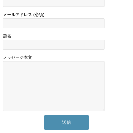
メールアドレス (必須)
題名
メッセージ本文