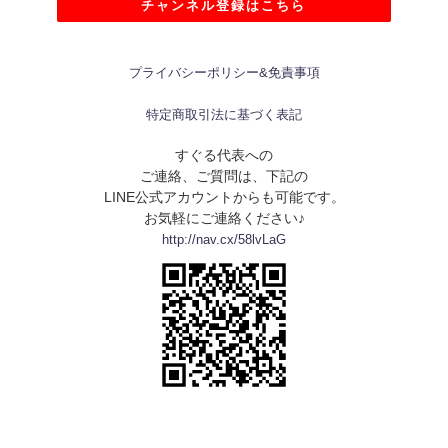
チャンネル登録はこちら
プライバシーポリシー&免責事項
特定商取引法に基づく表記
すぐる代表への
ご連絡、ご質問は、下記の
LINE公式アカウントからも可能です。
お気軽にご連絡ください♪
http://nav.cx/58lvLaG