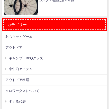
ンパクト増加におすすめ
カテゴリー
おもちゃ・ゲーム
アウトドア
キャンプ・BBQグッズ
車中泊アイテム
アウトドア料理
クロワークスについて
すぐる代表